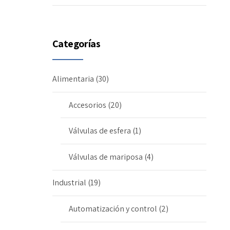
Categorías
Alimentaria
(30)
Accesorios
(20)
Válvulas de esfera
(1)
Válvulas de mariposa
(4)
Industrial
(19)
Automatización y control
(2)