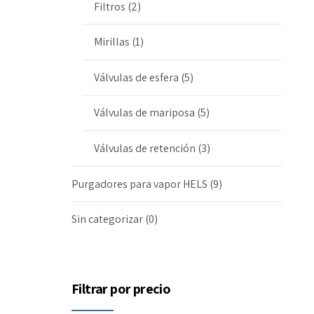
Filtros
(2)
Mirillas
(1)
Válvulas de esfera
(5)
Válvulas de mariposa
(5)
Válvulas de retención
(3)
Purgadores para vapor HELS
(9)
Sin categorizar
(0)
Filtrar por precio