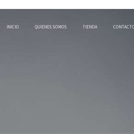
INICIO
QUIENES SOMOS
TIENDA
CONTACT