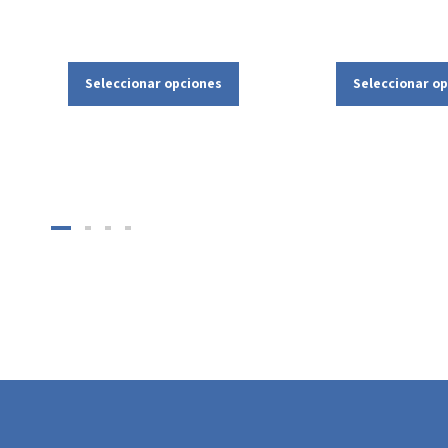
Seleccionar opciones
Seleccionar o