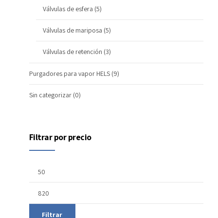
Válvulas de esfera
(5)
Válvulas de mariposa
(5)
Válvulas de retención
(3)
Purgadores para vapor HELS
(9)
Sin categorizar
(0)
Filtrar por precio
Filtrar