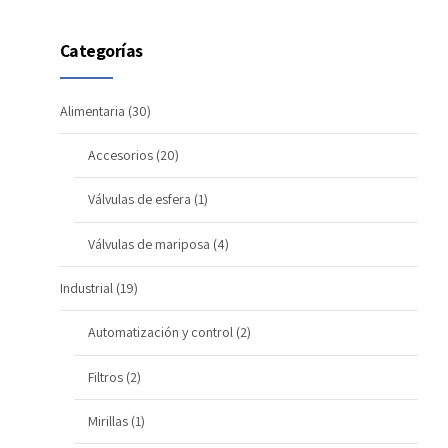
Categorías
Alimentaria
(30)
Accesorios
(20)
Válvulas de esfera
(1)
Válvulas de mariposa
(4)
Industrial
(19)
Automatización y control
(2)
Filtros
(2)
Mirillas
(1)